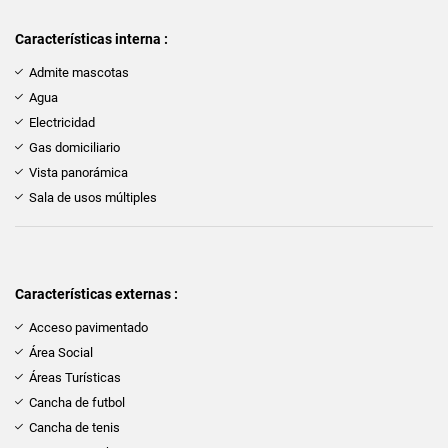
Características interna :
Admite mascotas
Agua
Electricidad
Gas domiciliario
Vista panorámica
Sala de usos múltiples
Características externas :
Acceso pavimentado
Área Social
Áreas Turísticas
Cancha de futbol
Cancha de tenis