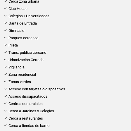
Cerca zona urbana
Club House
Colegios / Universidades
Garita de Entrada
Gimnasio
Parques cercanos
Pileta
Trans. público cercano
Urbanización Cerrada
Vigilancia
Zona residencial
Zonas verdes
Acceso con tarjetas o dispositivos
Acceso discapacitados
Centros comerciales
Cerca a Jardines y Colegios
Cerca a restaurantes
Cerca a tiendas de barrio