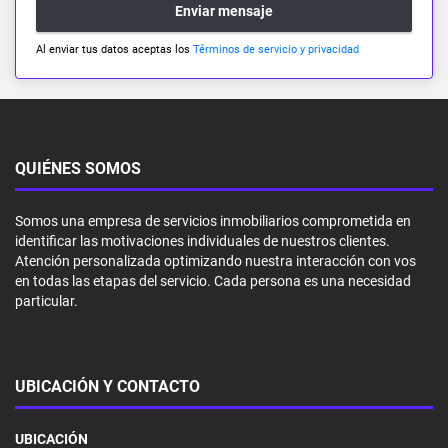
Enviar mensaje
Al enviar tus datos aceptas los
Términos de servicio y privacidad
QUIÉNES SOMOS
Somos una empresa de servicios inmobiliarios comprometida en
identificar las motivaciones individuales de nuestros clientes.
Atención personalizada optimizando nuestra interacción con vos
en todas las etapas del servicio. Cada persona es una necesidad
particular.
UBICACIÓN Y CONTACTO
UBICACIÓN