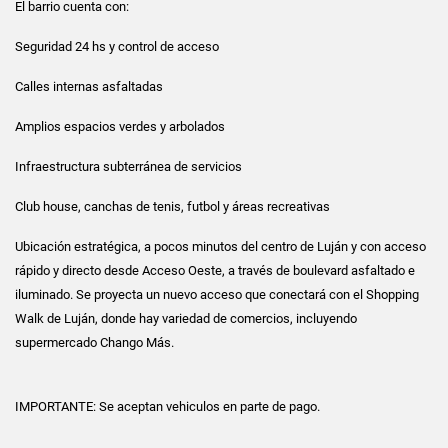
El barrio cuenta con:
Seguridad 24 hs y control de acceso
Calles internas asfaltadas
Amplios espacios verdes y arbolados
Infraestructura subterránea de servicios
Club house, canchas de tenis, futbol y áreas recreativas
Ubicación estratégica, a pocos minutos del centro de Luján y con acceso
rápido y directo desde Acceso Oeste, a través de boulevard asfaltado e
iluminado. Se proyecta un nuevo acceso que conectará con el Shopping
Walk de Luján, donde hay variedad de comercios, incluyendo
supermercado Chango Más.
IMPORTANTE: Se aceptan vehiculos en parte de pago.