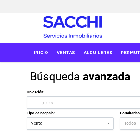
INICIO
VENTAS
ALQUILERES
PERMUT
Búsqueda
avanzada
Ubicación:
Tipo de negocio:
Dormitorios
Venta
Todos