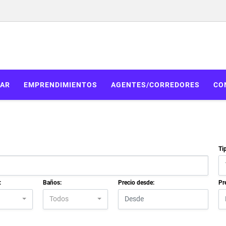
AR
EMPRENDIMIENTOS
AGENTES/CORREDORES
CO
Ti
:
Baños:
Precio desde:
Pr
Todos