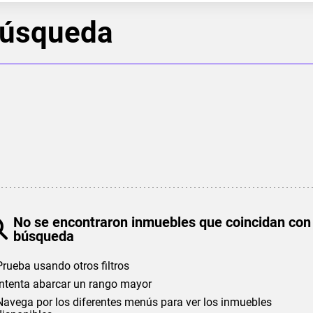
búsqueda
No se encontraron inmuebles que coincidan con
búsqueda
Prueba usando otros filtros
Intenta abarcar un rango mayor
Navega por los diferentes menús para ver los inmuebles