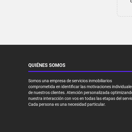
QUIÉNES SOMOS
Somos una empresa de servicios inmobiliarios
comprometida en identificar las motivaciones individuale
de nuestros clientes. Atención personalizada optimizand
nuestra interacción con vos en todas las etapas del servic
Cada persona es una necesidad particular.