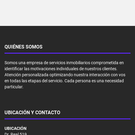
QUIÉNES SOMOS
Somos una empresa de servicios inmobiliarios comprometida en
identificar las motivaciones individuales de nuestros clientes.
Atención personalizada optimizando nuestra interacción con vos
en todas las etapas del servicio. Cada persona es una necesidad
particular.
UBICACIÓN Y CONTACTO
UBICACIÓN
Dr. Real 519