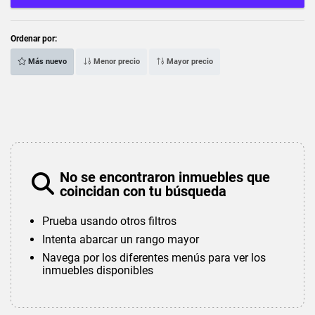
Ordenar por:
Más nuevo
Menor precio
Mayor precio
No se encontraron inmuebles que
coincidan con tu búsqueda
Prueba usando otros filtros
Intenta abarcar un rango mayor
Navega por los diferentes menús para ver los
inmuebles disponibles