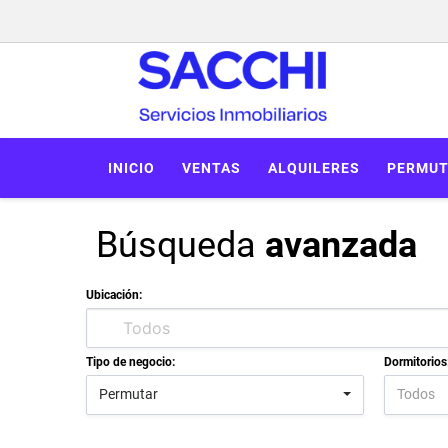
INICIO
VENTAS
ALQUILERES
PERMUT
Búsqueda
avanzada
Ubicación:
Tipo de negocio:
Dormitorios
Permutar
Todos