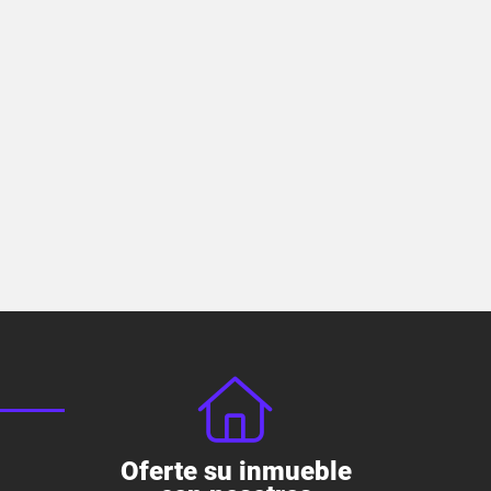
Oferte su inmueble