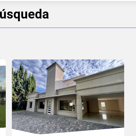
búsqueda