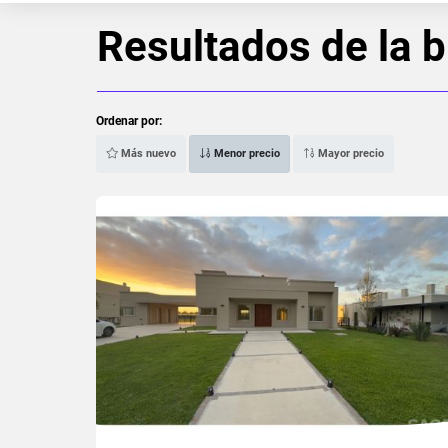
Resultados de la 
Ordenar por:
Más nuevo
Menor precio
Mayor precio