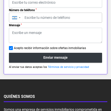
*
Número de teléfono
▼
*
Mensaje
Acepto recibir información sobre ofertas inmobiliarias
Enviar mensaje
Al enviar tus datos aceptas los
Términos de servicio y privacidad
QUIÉNES SOMOS
Somos una empresa de servicios inmobiliarios comprometida en