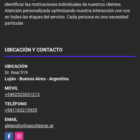
identificar las motivaciones individuales de nuestros clientes.
Atención personalizada optimizando nuestra interacción con vos
en todas las etapas del servicio. Cada persona es una necesidad
particular.
UBICACIÓN Y CONTACTO
UBICACIÓN
Dr. Real 519
Luján - Buenos Aires - Argentina
MÓVIL
+5492323631213
TELÉFONO
+541163215935
EMAIL
alejandro@sacchiprop.ar
Facebook
Instagram