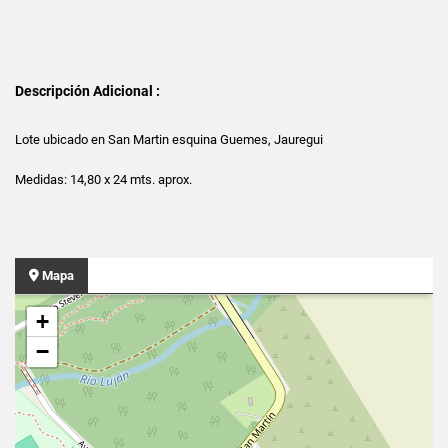
Descripción Adicional :
Lote ubicado en San Martin esquina Guemes, Jauregui
Medidas: 14,80 x 24 mts. aprox.
Mapa
+
−