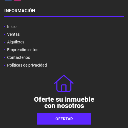
INFORMACIÓN
Inicio
Ventas
Alquileres
Emprendimientos
Contáctenos
Políticas de privacidad
Oferte su inmueble
con nosotros
OFERTAR