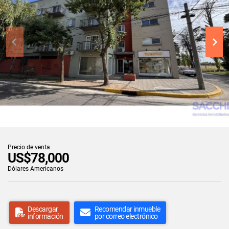
Precio de venta
US$78,000
Dólares Americanos
Descargar
Recomendar inmueble
información
por correo electrónico