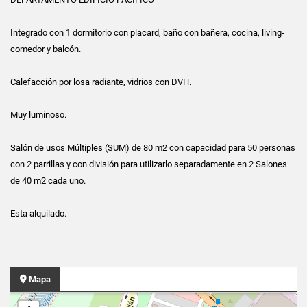
Integrado con 1 dormitorio con placard, baño con bañera, cocina, living-
comedor y balcón.
Calefacción por losa radiante, vidrios con DVH.
Muy luminoso.
Salón de usos Múltiples (SUM) de 80 m2 con capacidad para 50 personas
con 2 parrillas y con división para utilizarlo separadamente en 2 Salones
de 40 m2 cada uno.
Esta alquilado.
Mapa