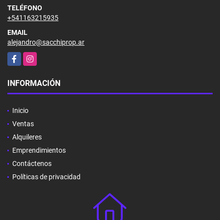
TELÉFONO
+541163215935
EMAIL
alejandro@sacchiprop.ar
Facebook
Instagram
INFORMACIÓN
Inicio
Ventas
Alquileres
Emprendimientos
Contáctenos
Políticas de privacidad