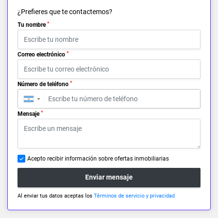
¿Prefieres que te contactemos?
*
Tu nombre
*
Correo electrónico
*
Número de teléfono
▼
*
Mensaje
Acepto recibir información sobre ofertas inmobiliarias
Enviar mensaje
Al enviar tus datos aceptas los
Términos de servicio y privacidad