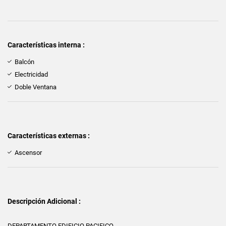
Características interna :
Balcón
Electricidad
Doble Ventana
Características externas :
Ascensor
Descripción Adicional :
DEPARTAMENTO EDIFICIO PACIFICO