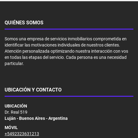
QUIÉNES SOMOS
Somos una empresa de servicios inmobiliarios comprometida en
identificar las motivaciones individuales de nuestros clientes.
Atención personalizada optimizando nuestra interacción con vos
en todas las etapas del servicio. Cada persona es una necesidad
particular.
UBICACIÓN Y CONTACTO
UBICACIÓN
Dr. Real 519
Luján - Buenos Aires - Argentina
MÓVIL
+5492323631213