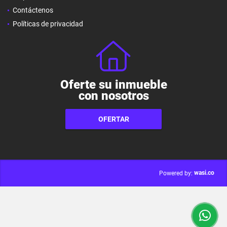
Contáctenos
Políticas de privacidad
Oferte su inmueble
con nosotros
OFERTAR
wasi.co
Powered by: