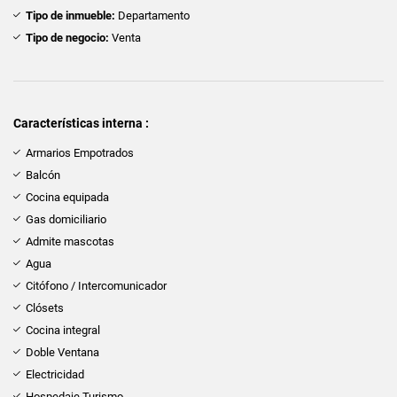
Tipo de inmueble:
Departamento
Tipo de negocio:
Venta
Características interna :
Armarios Empotrados
Balcón
Cocina equipada
Gas domiciliario
Admite mascotas
Agua
Citófono / Intercomunicador
Clósets
Cocina integral
Doble Ventana
Electricidad
Hospedaje Turismo