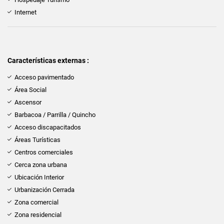
Internet
Características externas :
Acceso pavimentado
Área Social
Ascensor
Barbacoa / Parrilla / Quincho
Acceso discapacitados
Áreas Turísticas
Centros comerciales
Cerca zona urbana
Ubicación Interior
Urbanización Cerrada
Zona comercial
Zona residencial