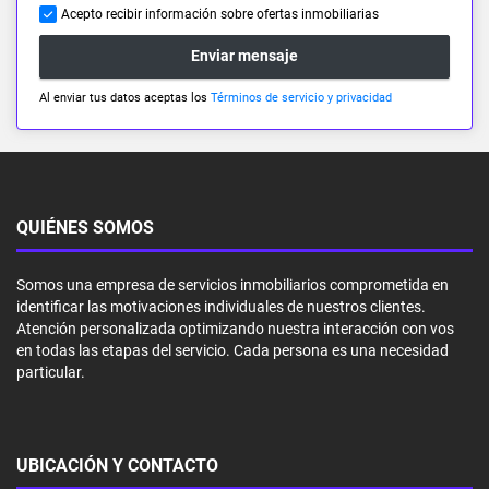
Acepto recibir información sobre ofertas inmobiliarias
Enviar mensaje
Al enviar tus datos aceptas los
Términos de servicio y privacidad
QUIÉNES SOMOS
Somos una empresa de servicios inmobiliarios comprometida en
identificar las motivaciones individuales de nuestros clientes.
Atención personalizada optimizando nuestra interacción con vos
en todas las etapas del servicio. Cada persona es una necesidad
particular.
UBICACIÓN Y CONTACTO