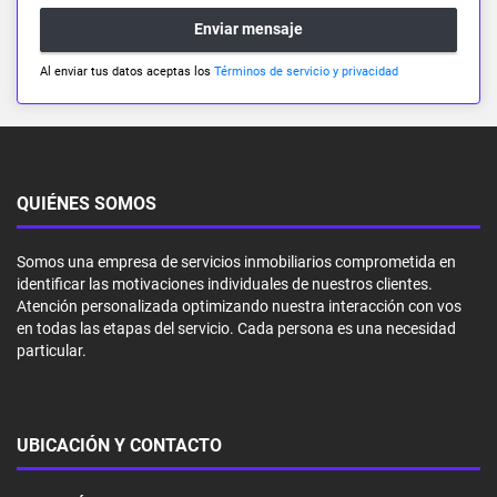
Enviar mensaje
Al enviar tus datos aceptas los
Términos de servicio y privacidad
QUIÉNES SOMOS
Somos una empresa de servicios inmobiliarios comprometida en
identificar las motivaciones individuales de nuestros clientes.
Atención personalizada optimizando nuestra interacción con vos
en todas las etapas del servicio. Cada persona es una necesidad
particular.
UBICACIÓN Y CONTACTO