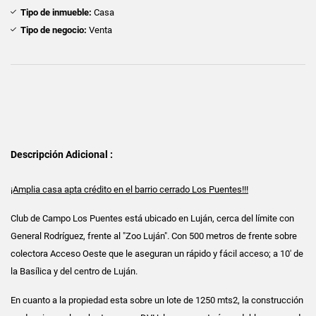
Tipo de inmueble:
Casa
Tipo de negocio:
Venta
Descripción Adicional :
¡Amplia casa apta crédito en el barrio cerrado Los Puentes!!!
Club de Campo Los Puentes está ubicado en Luján, cerca del límite con
General Rodríguez, frente al "Zoo Luján". Con 500 metros de frente sobre
colectora Acceso Oeste que le aseguran un rápido y fácil acceso; a 10' de
la Basílica y del centro de Luján.
En cuanto a la propiedad esta sobre un lote de 1250 mts2, la construcción