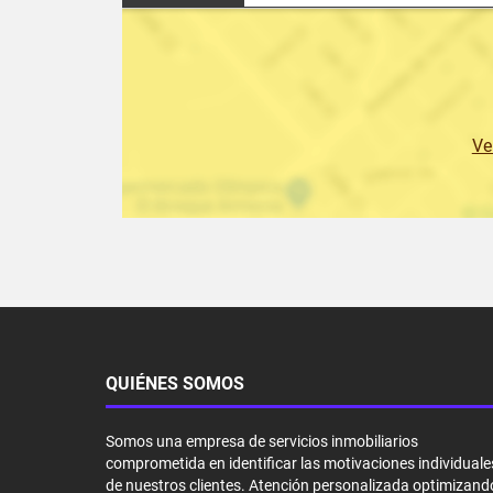
Ve
QUIÉNES SOMOS
Somos una empresa de servicios inmobiliarios
comprometida en identificar las motivaciones individuale
de nuestros clientes. Atención personalizada optimizand