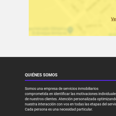
Ve
QUIÉNES SOMOS
Somos una empresa de servicios inmobiliarios
comprometida en identificar las motivaciones individuale
de nuestros clientes. Atención personalizada optimizand
nuestra interacción con vos en todas las etapas del servic
Cada persona es una necesidad particular.