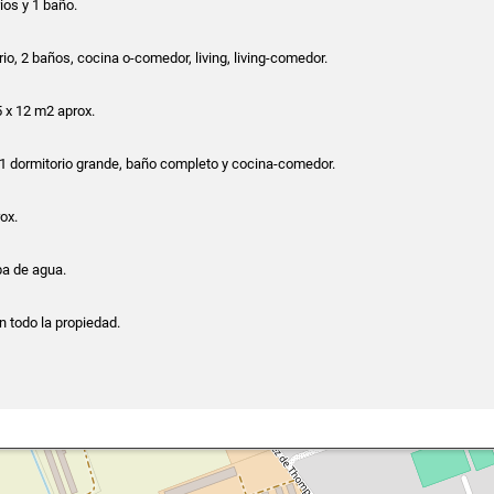
rios y 1 baño.
rio, 2 baños, cocina o-comedor, living, living-comedor.
5 x 12 m2 aprox.
1 dormitorio grande, baño completo y cocina-comedor.
ox.
a de agua.
n todo la propiedad.