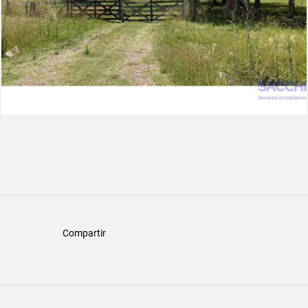
Compartir