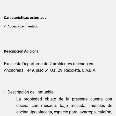
Características externas :
Acceso pavimentado
Descripción Adicional :
Excelente Departamento 2 ambientes u
bicado en
Anchorena 1449, piso 6°, U.F. 29, Recoleta, C.A.B.A.
Descripción del inmueble:
La propiedad objeto de la presente cuenta con
cocina con mesada, bajo mesada, muebles de
cocina tipo alacena, espacio para lavarropa, calefón,