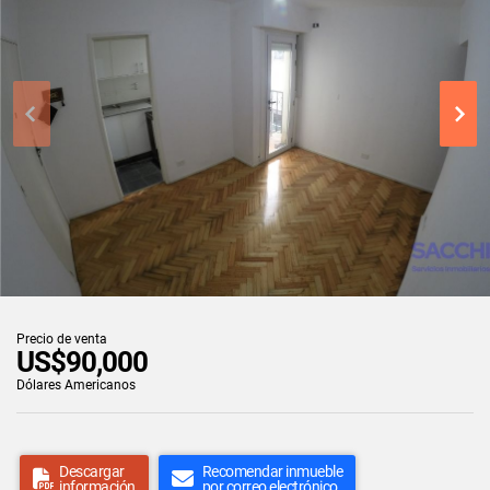
Precio de venta
US$90,000
Dólares Americanos
Descargar
Recomendar inmueble
información
por correo electrónico