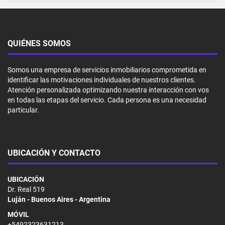
QUIÉNES SOMOS
Somos una empresa de servicios inmobiliarios comprometida en
identificar las motivaciones individuales de nuestros clientes.
Atención personalizada optimizando nuestra interacción con vos
en todas las etapas del servicio. Cada persona es una necesidad
particular.
UBICACIÓN Y CONTACTO
UBICACIÓN
Dr. Real 519
Luján - Buenos Aires - Argentina
MÓVIL
+5492323631213