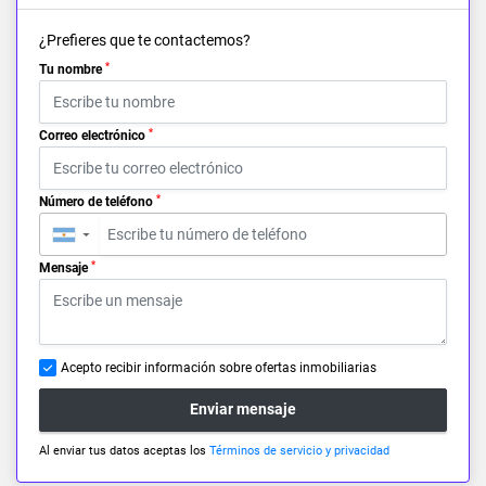
¿Prefieres que te contactemos?
*
Tu nombre
*
Correo electrónico
*
Número de teléfono
▼
*
Mensaje
Acepto recibir información sobre ofertas inmobiliarias
Enviar mensaje
Al enviar tus datos aceptas los
Términos de servicio y privacidad