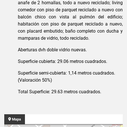
anafe de 2 hornallas, todo a nuevo reciclado; living
comedor con piso de parquet reciclado a nuevo con
balcón chico con vista al pulmón del edificio;
habitación con piso de parquet reciclado a nuevo,
con placard embutido; baño completo con ducha y
mamparas de vidrio, todo reciclado.
Aberturas dvh doble vidrio nuevas.
Superficie cubierta: 29.06 metros cuadrados.
Superficie semi-cubierta: 1,14 metros cuadrados.
(Valoración 50%)
Total Superficie: 29.63 metros cuadrados.
Mapa