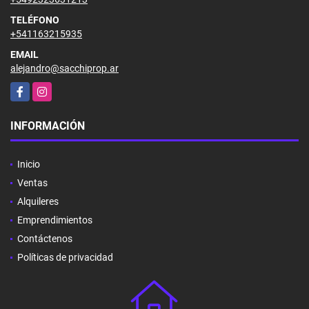
TELÉFONO
+541163215935
EMAIL
alejandro@sacchiprop.ar
Facebook
Instagram
INFORMACIÓN
Inicio
Ventas
Alquileres
Emprendimientos
Contáctenos
Políticas de privacidad