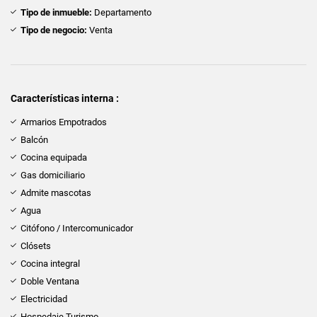
Tipo de inmueble:
Departamento
Tipo de negocio:
Venta
Características interna :
Armarios Empotrados
Balcón
Cocina equipada
Gas domiciliario
Admite mascotas
Agua
Citófono / Intercomunicador
Clósets
Cocina integral
Doble Ventana
Electricidad
Hospedaje Turismo