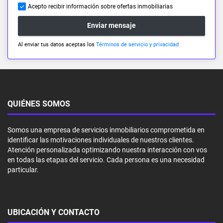
Acepto recibir información sobre ofertas inmobiliarias
Enviar mensaje
Al enviar tus datos aceptas los
Términos de servicio y privacidad
QUIÉNES SOMOS
Somos una empresa de servicios inmobiliarios comprometida en
identificar las motivaciones individuales de nuestros clientes.
Atención personalizada optimizando nuestra interacción con vos
en todas las etapas del servicio. Cada persona es una necesidad
particular.
UBICACIÓN Y CONTACTO