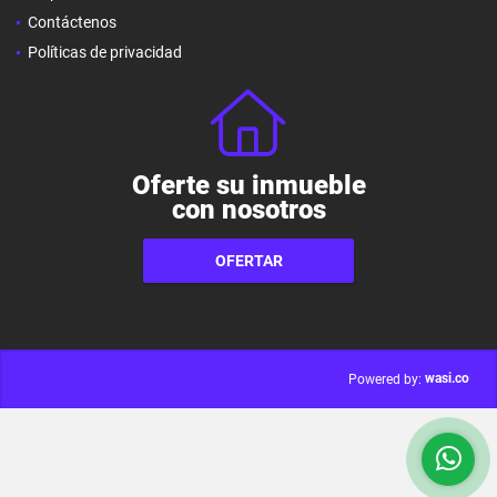
Contáctenos
Políticas de privacidad
Oferte su inmueble
con nosotros
OFERTAR
wasi.co
Powered by: