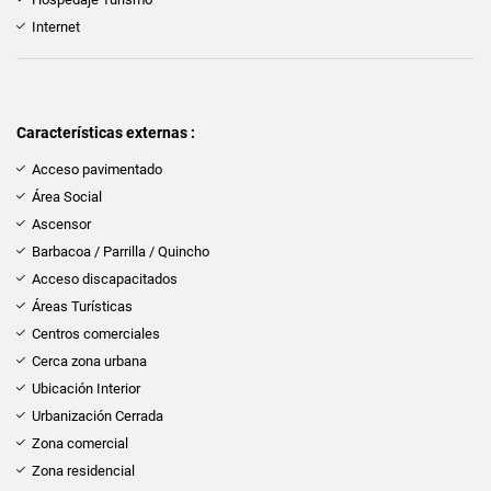
Internet
Características externas :
Acceso pavimentado
Área Social
Ascensor
Barbacoa / Parrilla / Quincho
Acceso discapacitados
Áreas Turísticas
Centros comerciales
Cerca zona urbana
Ubicación Interior
Urbanización Cerrada
Zona comercial
Zona residencial